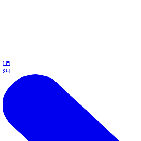
1月
3月