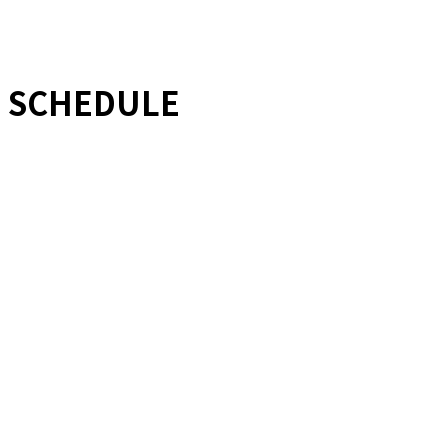
SCHEDULE