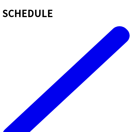
SCHEDULE