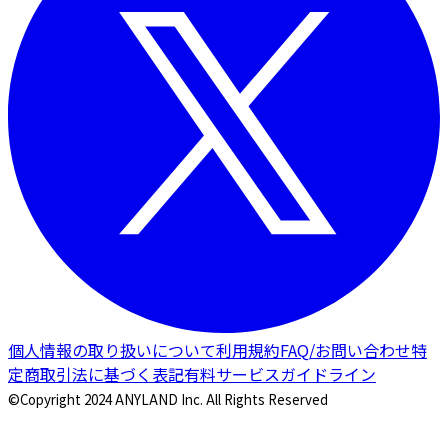
個人情報の取り扱いについて
利用規約
FAQ/お問い合わせ
特
定商取引法に基づく表記
有料サービスガイドライン
©Copyright 2024 ANYLAND Inc. All Rights Reserved