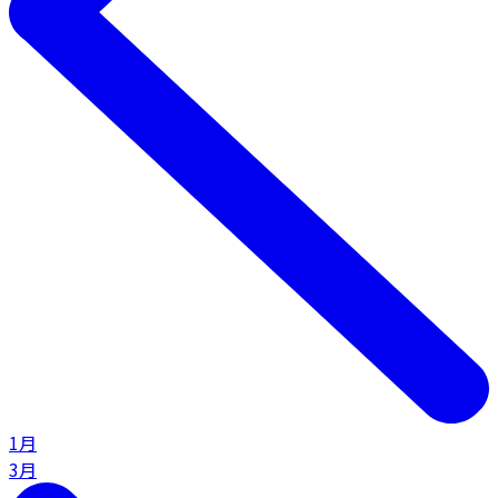
1月
3月