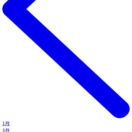
1月
3月