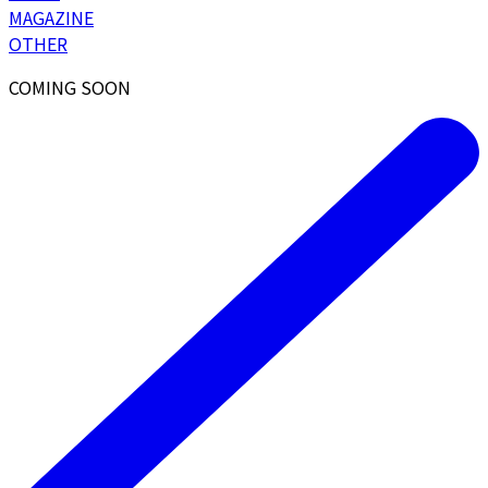
MAGAZINE
OTHER
COMING SOON