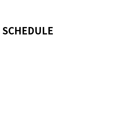
SCHEDULE