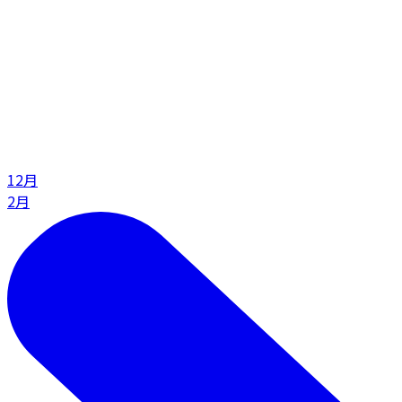
12月
2月