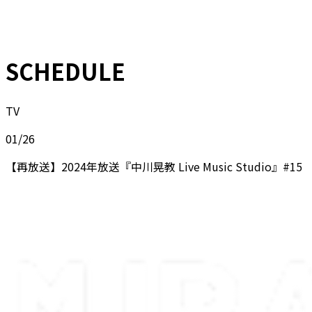
SCHEDULE
TV
01/26
【再放送】2024年放送『中川晃教 Live Music Studio』#15