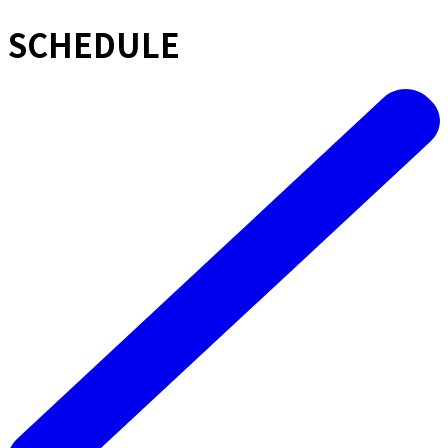
SCHEDULE