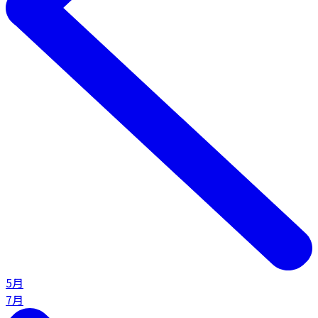
5月
7月