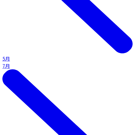
5月
7月