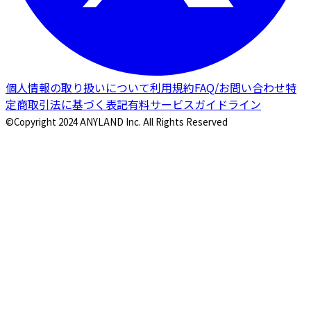
個人情報の取り扱いについて
利用規約
FAQ/お問い合わせ
特
定商取引法に基づく表記
有料サービスガイドライン
©Copyright 2024 ANYLAND Inc. All Rights Reserved