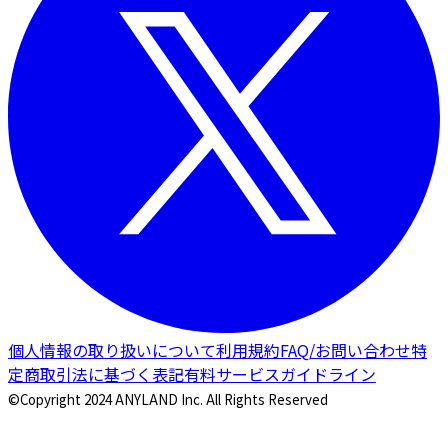
個人情報の取り扱いについて
利用規約
FAQ/お問い合わせ
特
定商取引法に基づく表記
有料サービスガイドライン
©Copyright 2024 ANYLAND Inc. All Rights Reserved