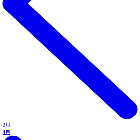
2月
4月