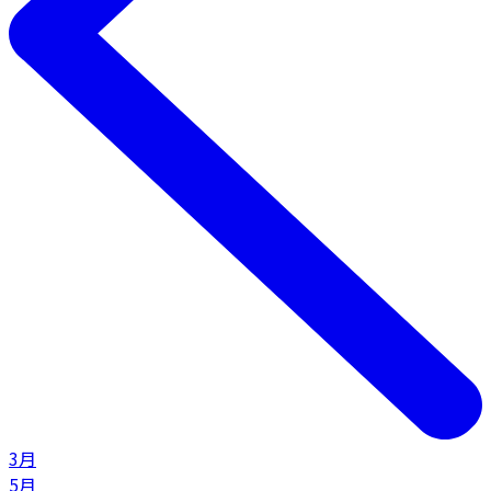
3月
5月