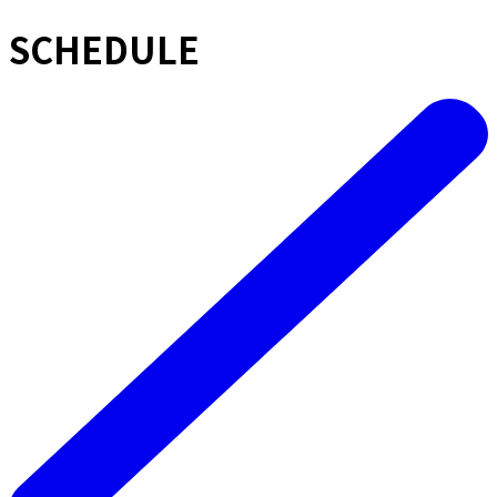
SCHEDULE