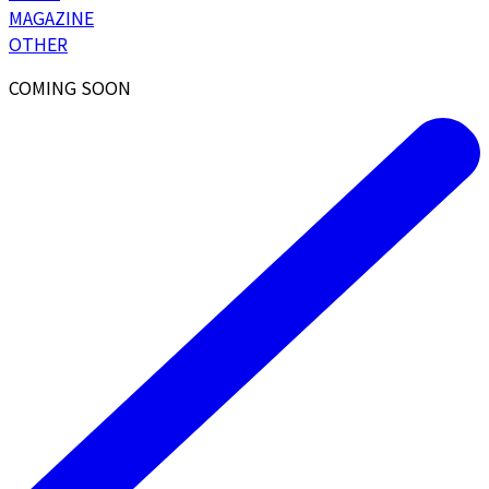
MAGAZINE
OTHER
COMING SOON