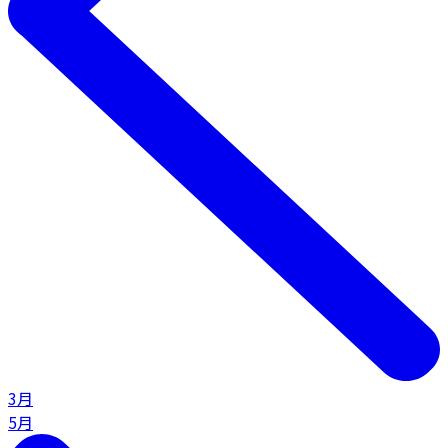
3月
5月