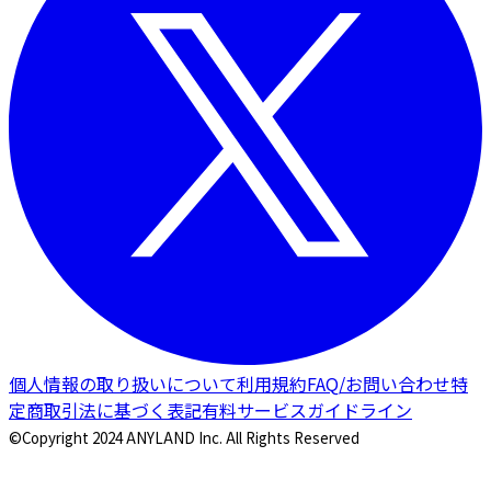
個人情報の取り扱いについて
利用規約
FAQ/お問い合わせ
特
定商取引法に基づく表記
有料サービスガイドライン
©Copyright 2024 ANYLAND Inc. All Rights Reserved