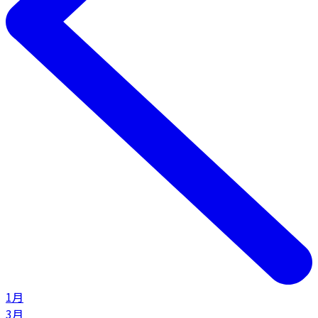
1月
3月