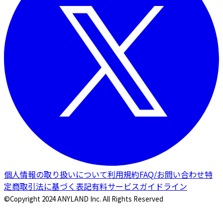
個人情報の取り扱いについて
利用規約
FAQ/お問い合わせ
特
定商取引法に基づく表記
有料サービスガイドライン
©Copyright 2024 ANYLAND Inc. All Rights Reserved