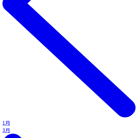
1月
3月