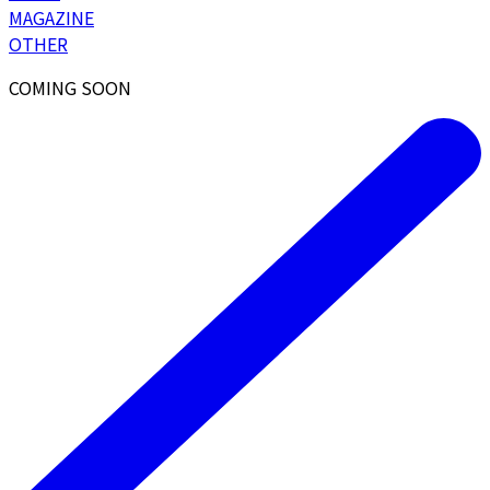
MAGAZINE
OTHER
COMING SOON