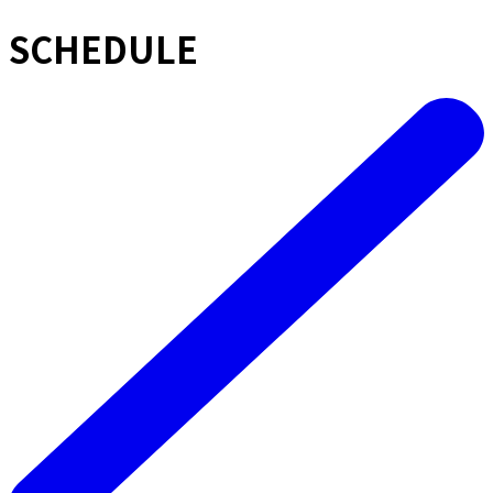
SCHEDULE