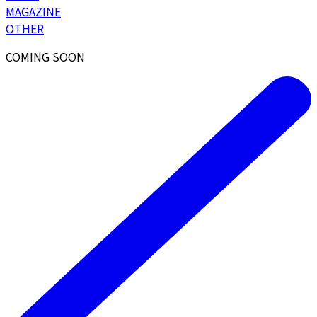
MAGAZINE
OTHER
COMING SOON