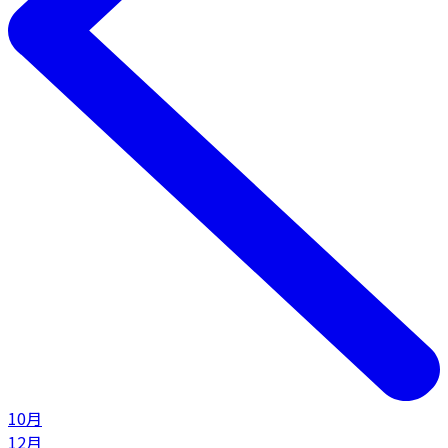
10月
12月