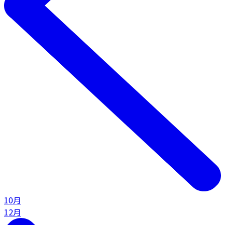
10月
12月