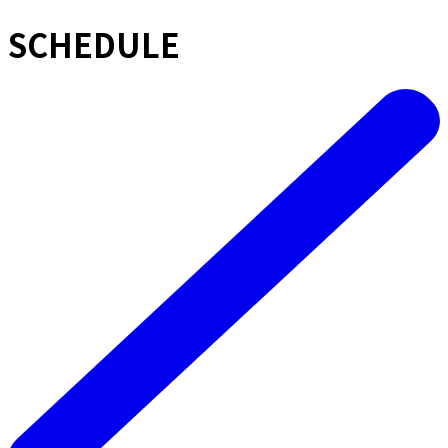
SCHEDULE