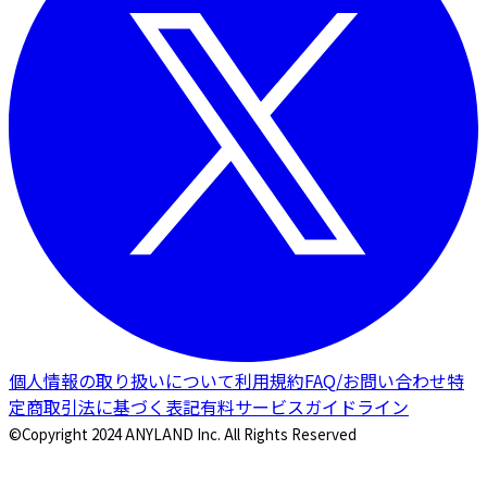
個人情報の取り扱いについて
利用規約
FAQ/お問い合わせ
特
定商取引法に基づく表記
有料サービスガイドライン
©Copyright 2024 ANYLAND Inc. All Rights Reserved