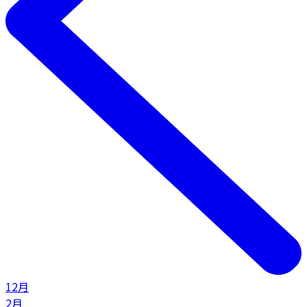
12月
2月