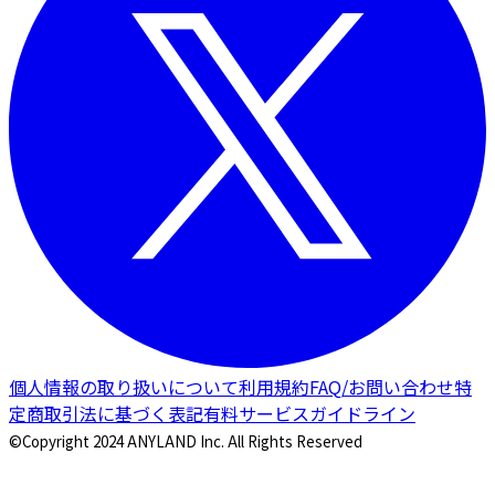
個人情報の取り扱いについて
利用規約
FAQ/お問い合わせ
特
定商取引法に基づく表記
有料サービスガイドライン
©Copyright 2024 ANYLAND Inc. All Rights Reserved