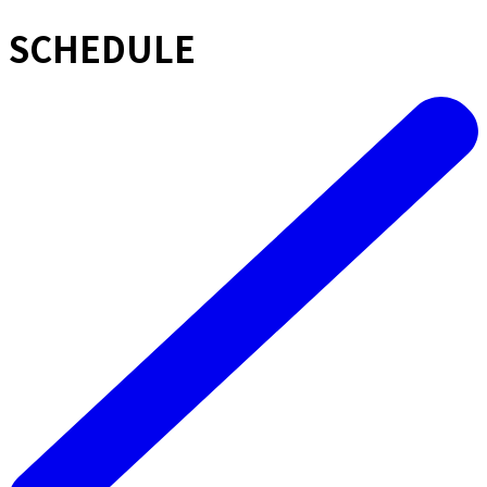
SCHEDULE