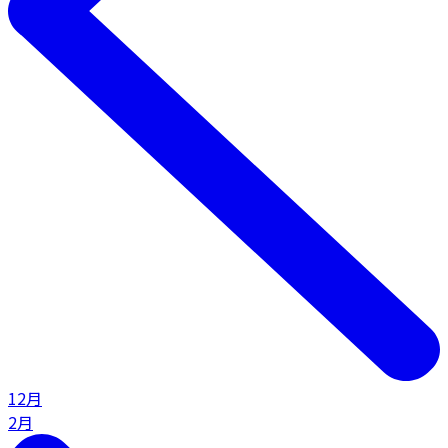
12月
2月