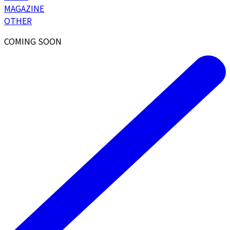
MAGAZINE
OTHER
COMING SOON