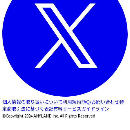
個人情報の取り扱いについて
利用規約
FAQ/お問い合わせ
特
定商取引法に基づく表記
有料サービスガイドライン
©Copyright 2024 ANYLAND Inc. All Rights Reserved