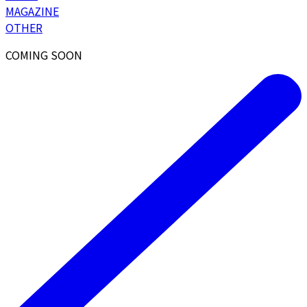
MAGAZINE
OTHER
COMING SOON