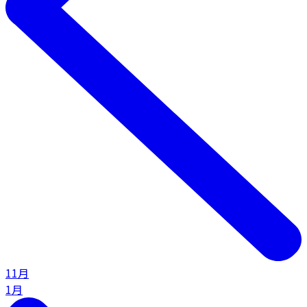
11月
1月