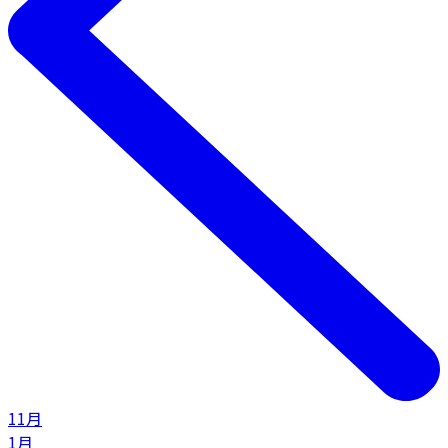
11月
1月