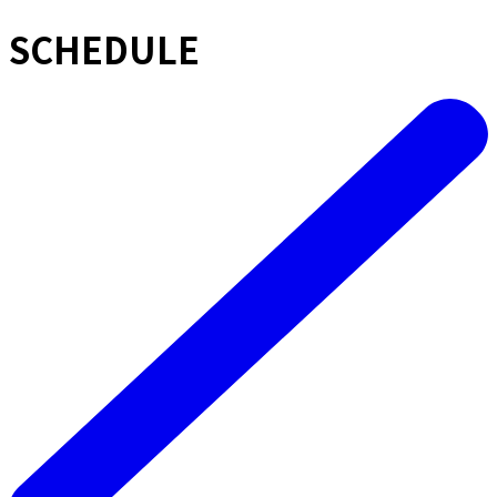
SCHEDULE