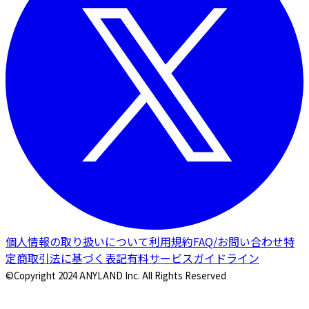
個人情報の取り扱いについて
利用規約
FAQ/お問い合わせ
特
定商取引法に基づく表記
有料サービスガイドライン
©Copyright 2024 ANYLAND Inc. All Rights Reserved