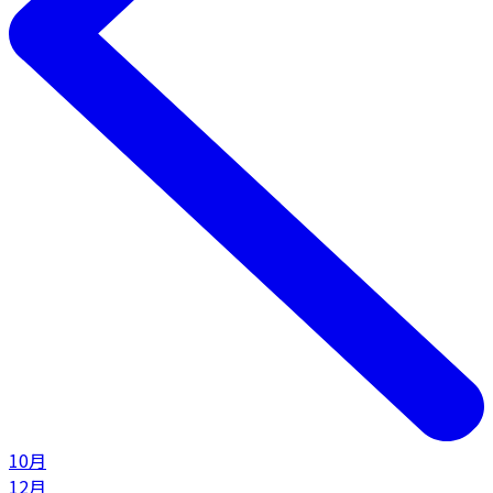
10月
12月