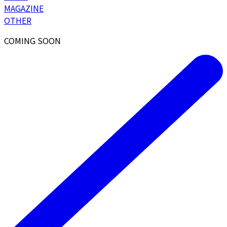
MAGAZINE
OTHER
COMING SOON