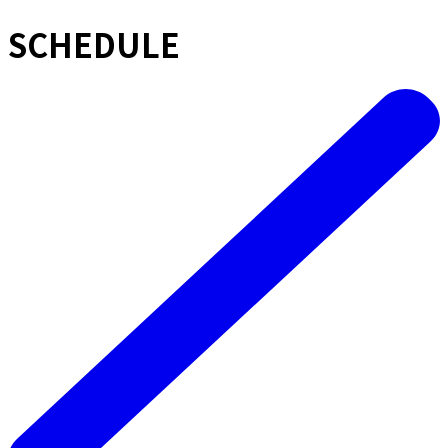
SCHEDULE