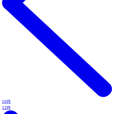
10月
12月