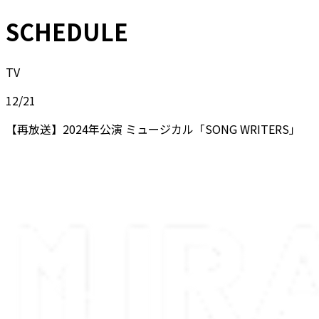
SCHEDULE
TV
12/21
【再放送】2024年公演 ミュージカル「SONG WRITERS」