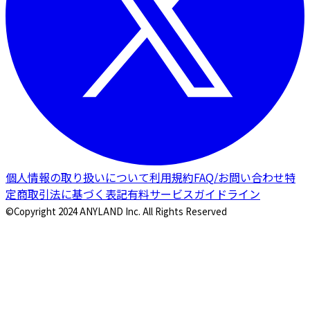
個人情報の取り扱いについて
利用規約
FAQ/お問い合わせ
特
定商取引法に基づく表記
有料サービスガイドライン
©Copyright 2024 ANYLAND Inc. All Rights Reserved