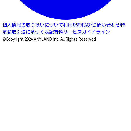
個人情報の取り扱いについて
利用規約
FAQ/お問い合わせ
特
定商取引法に基づく表記
有料サービスガイドライン
©Copyright 2024 ANYLAND Inc. All Rights Reserved