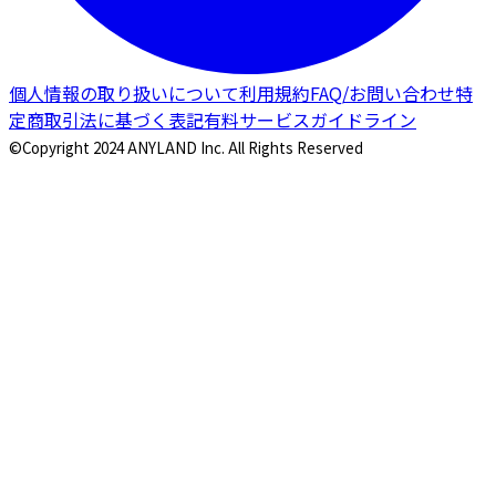
個人情報の取り扱いについて
利用規約
FAQ/お問い合わせ
特
定商取引法に基づく表記
有料サービスガイドライン
©Copyright 2024 ANYLAND Inc. All Rights Reserved