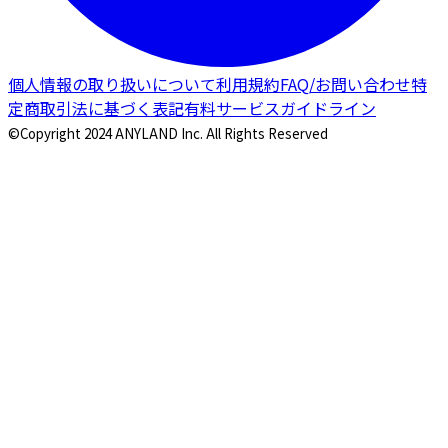
個人情報の取り扱いについて
利用規約
FAQ/お問い合わせ
特
定商取引法に基づく表記
有料サービスガイドライン
©Copyright 2024 ANYLAND Inc. All Rights Reserved