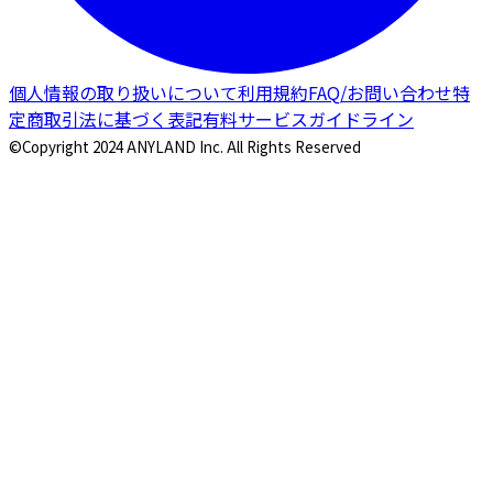
個人情報の取り扱いについて
利用規約
FAQ/お問い合わせ
特
定商取引法に基づく表記
有料サービスガイドライン
©Copyright 2024 ANYLAND Inc. All Rights Reserved